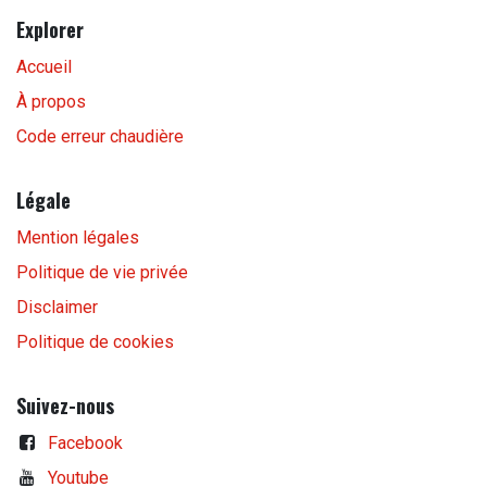
Explorer
Accueil
À propos
Code erreur chaudière
Légale
Mention légales
Politique de vie privée
Disclaimer
Politique de cookies
Suivez-nous
Facebook
Youtube