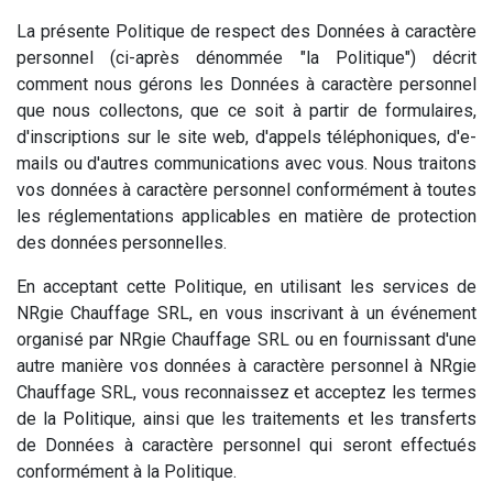
La présente Politique de respect des Données à caractère
personnel (ci-après dénommée "la Politique") décrit
comment nous gérons les Données à caractère personnel
que nous collectons, que ce soit à partir de formulaires,
d'inscriptions sur le site web, d'appels téléphoniques, d'e-
mails ou d'autres communications avec vous. Nous traitons
vos données à caractère personnel conformément à toutes
les réglementations applicables en matière de protection
des données personnelles.
En acceptant cette Politique, en utilisant les services de
NRgie Chauffage SRL, en vous inscrivant à un événement
organisé par NRgie Chauffage SRL ou en fournissant d'une
autre manière vos données à caractère personnel à NRgie
Chauffage SRL, vous reconnaissez et acceptez les termes
de la Politique, ainsi que les traitements et les transferts
de Données à caractère personnel qui seront effectués
conformément à la Politique.