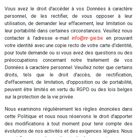
Vous avez le droit d'accéder à vos Données à caractère
personnel, de les rectifier, de vous opposer à leur
utilisation, de demander leur effacement, leur limitation ou
leur portabilité dans certaines circonstances. Veuillez nous
contacter à l'adresse e-mail
info@nr-gie.be
en prouvant
votre identité avec une copie recto de votre carte d'identité,
pour toute demande ou si vous avez des questions ou des
préoccupations concernant notre traitement de vos
Données à caractère personnel. Veuillez noter que certains
droits, tels que le droit d'accès, de rectification,
d'effacement, de limitation, d'opposition ou de portabilité,
peuvent être limités en vertu du RGPD ou des lois belges
sur la protection de la vie privée.
Nous examinons régulièrement les règles énoncées dans
cette Politique et nous nous réservons le droit d'apporter
des modifications à tout moment pour tenir compte des
évolutions de nos activités et des exigences légales. Nous