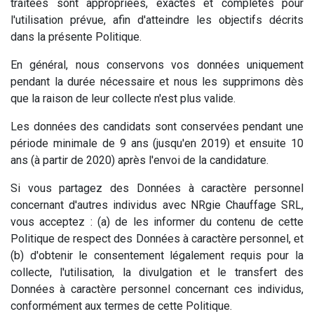
traitées sont appropriées, exactes et complètes pour
l'utilisation prévue, afin d'atteindre les objectifs décrits
dans la présente Politique.
En général, nous conservons vos données uniquement
pendant la durée nécessaire et nous les supprimons dès
que la raison de leur collecte n'est plus valide.
Les données des candidats sont conservées pendant une
période minimale de 9 ans (jusqu'en 2019) et ensuite 10
ans (à partir de 2020) après l'envoi de la candidature.
Si vous partagez des Données à caractère personnel
concernant d'autres individus avec NRgie Chauffage SRL,
vous acceptez : (a) de les informer du contenu de cette
Politique de respect des Données à caractère personnel, et
(b) d'obtenir le consentement légalement requis pour la
collecte, l'utilisation, la divulgation et le transfert des
Données à caractère personnel concernant ces individus,
conformément aux termes de cette Politique.