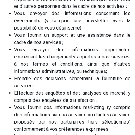
et d'autres personnes dans le cadre de nos activités ;
Vous envoyer des informations concernant les
événements (y compris une newsletter, avec la
possibilité de vous désinscrire) ;
Vous fournir un support et une assistance dans le
cadre de nos services ;
Vous envoyer des informations importantes
concernant les changements apportés à nos services,
à nos termes et conditions, ainsi que d'autres
informations administratives, ou techniques;
Prendre des décisions concernant la fourniture de
services ;
Effectuer des enquêtes et des analyses de marché, y
compris des enquêtes de satisfaction ;
Vous fournir des informations marketing (y compris
des informations sur nos services ou d'autres services
proposés par nos partenaires tiers sélectionnés)
conformément à vos préférences exprimées ;