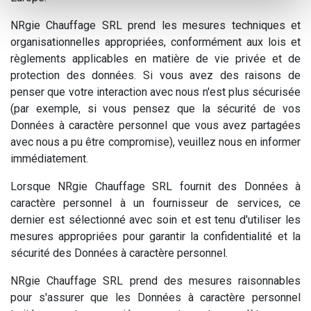
NRgie Chauffage SRL prend les mesures techniques et
organisationnelles appropriées, conformément aux lois et
règlements applicables en matière de vie privée et de
protection des données. Si vous avez des raisons de
penser que votre interaction avec nous n'est plus sécurisée
(par exemple, si vous pensez que la sécurité de vos
Données à caractère personnel que vous avez partagées
avec nous a pu être compromise), veuillez nous en informer
immédiatement.
Lorsque NRgie Chauffage SRL fournit des Données à
caractère personnel à un fournisseur de services, ce
dernier est sélectionné avec soin et est tenu d'utiliser les
mesures appropriées pour garantir la confidentialité et la
sécurité des Données à caractère personnel.
NRgie Chauffage SRL prend des mesures raisonnables
pour s'assurer que les Données à caractère personnel