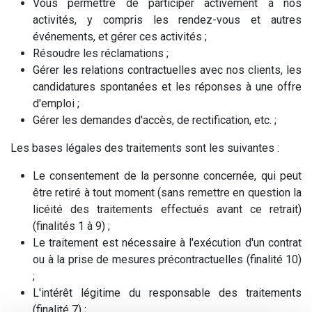
Vous permettre de participer activement à nos
activités, y compris les rendez-vous et autres
événements, et gérer ces activités ;
Résoudre les réclamations ;
Gérer les relations contractuelles avec nos clients, les
candidatures spontanées et les réponses à une offre
d'emploi ;
Gérer les demandes d'accès, de rectification, etc. ;
Les bases légales des traitements sont les suivantes :
Le consentement de la personne concernée, qui peut
être retiré à tout moment (sans remettre en question la
licéité des traitements effectués avant ce retrait)
(finalités 1 à 9) ;
Le traitement est nécessaire à l'exécution d'un contrat
ou à la prise de mesures précontractuelles (finalité 10)
;
L'intérêt légitime du responsable des traitements
(finalité 7) ;