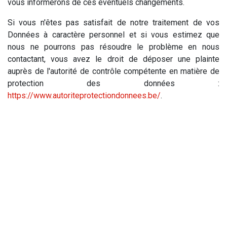
vous informerons de ces éventuels changements.
Si vous n'êtes pas satisfait de notre traitement de vos
Données à caractère personnel et si vous estimez que
nous ne pourrons pas résoudre le problème en nous
contactant, vous avez le droit de déposer une plainte
auprès de l'autorité de contrôle compétente en matière de
protection des données :
https://www.autoriteprotectiondonnees.be/
.