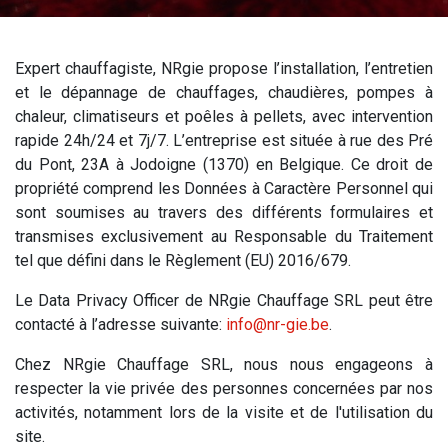
Expert chauffagiste, NRgie propose l’installation, l’entretien
et le dépannage de chauffages, chaudières, pompes à
chaleur, climatiseurs et poêles à pellets, avec intervention
rapide 24h/24 et 7j/7. L’entreprise est située à rue des Pré
du Pont, 23A à Jodoigne (1370) en Belgique. Ce droit de
propriété comprend les Données à Caractère Personnel qui
sont soumises au travers des différents formulaires et
transmises exclusivement au Responsable du Traitement
tel que défini dans le Règlement (EU) 2016/679.
Le Data Privacy Officer de NRgie Chauffage SRL peut être
contacté à l’adresse suivante:
info@nr-gie.be
.
Chez NRgie Chauffage SRL, nous nous engageons à
respecter la vie privée des personnes concernées par nos
activités, notamment lors de la visite et de l'utilisation du
site.