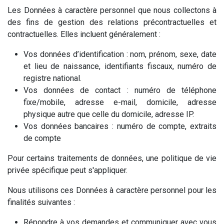
Les Données à caractère personnel que nous collectons à
des fins de gestion des relations précontractuelles et
contractuelles. Elles incluent généralement :
Vos données d’identification : nom, prénom, sexe, date
et lieu de naissance, identifiants fiscaux, numéro de
registre national.
Vos données de contact : numéro de téléphone
fixe/mobile, adresse e-mail, domicile, adresse
physique autre que celle du domicile, adresse IP.
Vos données bancaires : numéro de compte, extraits
de compte
Pour certains traitements de données, une politique de vie
privée spécifique peut s'appliquer.
Nous utilisons ces Données à caractère personnel pour les
finalités suivantes :
Répondre à vos demandes et communiquer avec vous